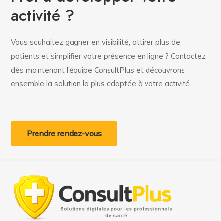
activité ?
Vous souhaitez gagner en visibilité, attirer plus de
patients et simplifier votre présence en ligne ? Contactez
dès maintenant l’équipe ConsultPlus et découvrons
ensemble la solution la plus adaptée à votre activité.
Prendre rendez-vous