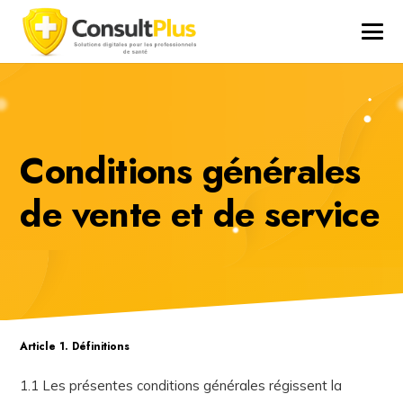
Conditions générales
de vente et de service
Article 1. Définitions
1.1 Les présentes conditions générales régissent la