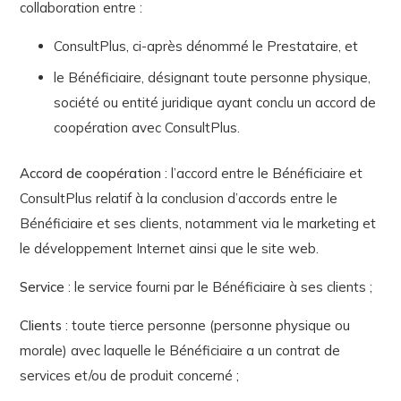
collaboration entre :
ConsultPlus, ci-après dénommé le Prestataire, et
le Bénéficiaire, désignant toute personne physique,
société ou entité juridique ayant conclu un accord de
coopération avec ConsultPlus.
Accord de coopération
: l’accord entre le Bénéficiaire et
ConsultPlus relatif à la conclusion d’accords entre le
Bénéficiaire et ses clients, notamment via le marketing et
le développement Internet ainsi que le site web.
Service
: le service fourni par le Bénéficiaire à ses clients ;
Clients
: toute tierce personne (personne physique ou
morale) avec laquelle le Bénéficiaire a un contrat de
services et/ou de produit concerné ;