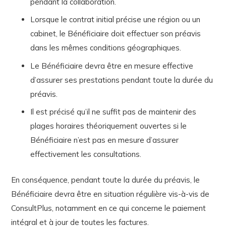
pendant la collaboration.
Lorsque le contrat initial précise une région ou un
cabinet, le Bénéficiaire doit effectuer son préavis
dans les mêmes conditions géographiques.
Le Bénéficiaire devra être en mesure effective
d’assurer ses prestations pendant toute la durée du
préavis.
Il est précisé qu’il ne suffit pas de maintenir des
plages horaires théoriquement ouvertes si le
Bénéficiaire n’est pas en mesure d’assurer
effectivement les consultations.
En conséquence, pendant toute la durée du préavis, le
Bénéficiaire devra être en situation régulière vis-à-vis de
ConsultPlus, notamment en ce qui concerne le paiement
intégral et à jour de toutes les factures.