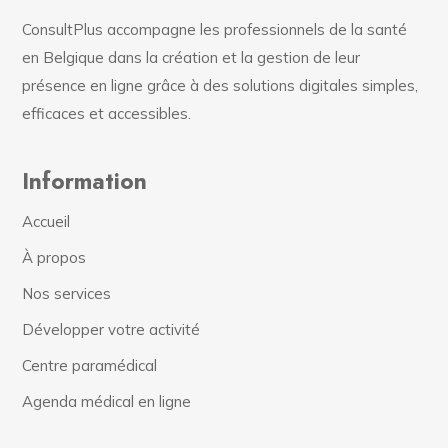
ConsultPlus accompagne les professionnels de la santé
en Belgique dans la création et la gestion de leur
présence en ligne grâce à des solutions digitales simples,
efficaces et accessibles.
Information
Accueil
À propos
Nos services
Développer votre activité
Centre paramédical
Agenda médical en ligne