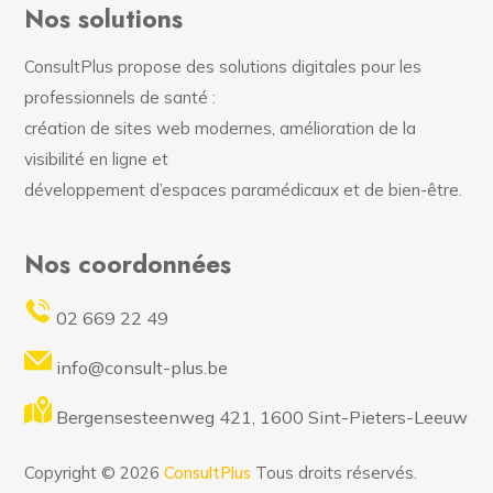
Nos solutions
ConsultPlus propose des solutions digitales pour les
professionnels de santé :
création de sites web modernes, amélioration de la
visibilité en ligne et
développement d’espaces paramédicaux et de bien-être.
Nos coordonnées
02 669 22 49
info@consult-plus.be
Bergensesteenweg 421, 1600 Sint-Pieters-Leeuw
Copyright © 2026
ConsultPlus
Tous droits réservés.