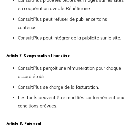
ConsultPlus place les textes et images sur les sites
en coopération avec le Bénéficiaire.
ConsultPlus peut refuser de publier certains
contenus.
ConsultPlus peut intégrer de la publicité sur le site.
Article 7. Compensation financière
ConsultPlus perçoit une rémunération pour chaque
accord établi.
ConsultPlus se charge de la facturation.
Les tarifs peuvent être modifiés conformément aux
conditions prévues.
Article 8. Paiement