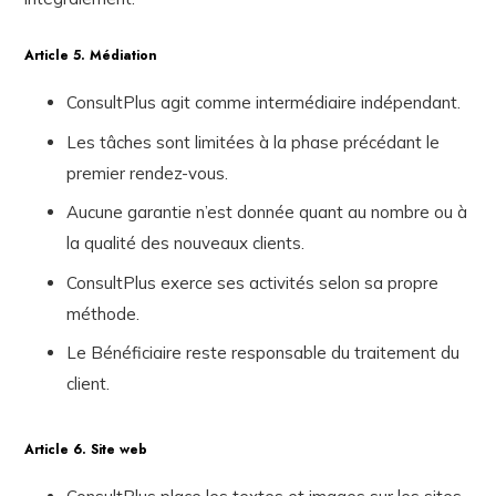
Article 5. Médiation
ConsultPlus agit comme intermédiaire indépendant.
Les tâches sont limitées à la phase précédant le
premier rendez-vous.
Aucune garantie n’est donnée quant au nombre ou à
la qualité des nouveaux clients.
ConsultPlus exerce ses activités selon sa propre
méthode.
Le Bénéficiaire reste responsable du traitement du
client.
Article 6. Site web