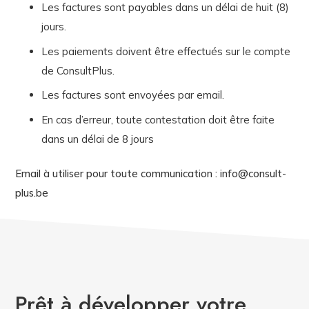
Les factures sont payables dans un délai de huit (8)
jours.
Les paiements doivent être effectués sur le compte
de ConsultPlus.
Les factures sont envoyées par email.
En cas d’erreur, toute contestation doit être faite
dans un délai de 8 jours
Email à utiliser pour toute communication : info@consult-
plus.be
Prêt à développer votre