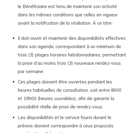
le Bénéficiaire est tenu de maintenir son activité
dans les mêmes conditions que celles en vigueur
avant la notification de la résiliation. À ce titre :
Il doit ouvrir et maintenir des disponibilités effectives
dans son agenda, correspondant à un minimum de
trois (3) plages horaires hebdomadaires, permettant
la prise d’au moins trois (3) nouveaux rendez-vous
par semaine.
Ces plages doivent être ouvertes pendant les
heures habituelles de consultation, soit entre 8h00
et 19h00 (heures ouvrables), afin de garantir la
possibilité réelle de prise de rendez-vous.
Les disponibilités et le service fourni durant le
préavis doivent correspondre à ceux proposés