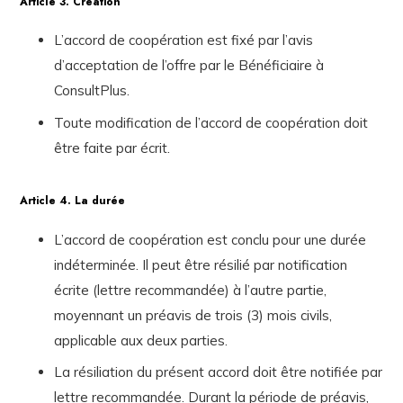
Article 3. Création
L’accord de coopération est fixé par l’avis
d’acceptation de l’offre par le Bénéficiaire à
ConsultPlus.
Toute modification de l’accord de coopération doit
être faite par écrit.
Article 4. La durée
L’accord de coopération est conclu pour une durée
indéterminée. Il peut être résilié par notification
écrite (lettre recommandée) à l’autre partie,
moyennant un préavis de trois (3) mois civils,
applicable aux deux parties.
La résiliation du présent accord doit être notifiée par
lettre recommandée. Durant la période de préavis,