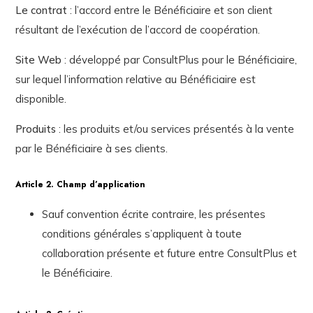
Le contrat
: l’accord entre le Bénéficiaire et son client
résultant de l’exécution de l’accord de coopération.
Site Web
: développé par ConsultPlus pour le Bénéficiaire,
sur lequel l’information relative au Bénéficiaire est
disponible.
Produits
: les produits et/ou services présentés à la vente
par le Bénéficiaire à ses clients.
Article 2. Champ d’application
Sauf convention écrite contraire, les présentes
conditions générales s’appliquent à toute
collaboration présente et future entre ConsultPlus et
le Bénéficiaire.