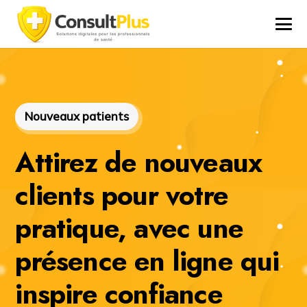
Nouveaux patients
Attirez de nouveaux
clients pour votre
pratique, avec une
présence en ligne qui
inspire confiance