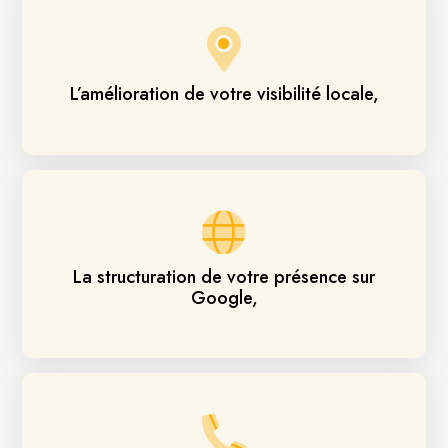
L’amélioration de votre visibilité locale,
La structuration de votre présence sur
Google,