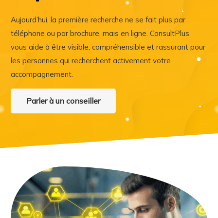
Aujourd’hui, la première recherche ne se fait plus par
téléphone ou par brochure, mais en ligne. ConsultPlus
vous aide à être visible, compréhensible et rassurant pour
les personnes qui recherchent activement votre
accompagnement.
Parler à un conseiller