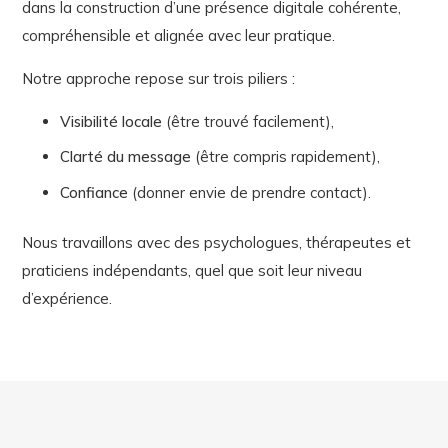
dans la construction d’une présence digitale cohérente,
compréhensible et alignée avec leur pratique.
Notre approche repose sur trois piliers :
Visibilité locale
(être trouvé facilement),
Clarté du message
(être compris rapidement),
Confiance
(donner envie de prendre contact).
Nous travaillons avec des psychologues, thérapeutes et
praticiens indépendants, quel que soit leur niveau
d’expérience.