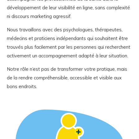
développement de leur visibilité en ligne, sans complexité
ni discours marketing agressif.
Nous travaillons avec des psychologues, thérapeutes,
médecins et praticiens indépendants qui souhaitent être
trouvés plus facilement par les personnes qui recherchent
activement un accompagnement adapté à leur situation.
Notre rôle n’est pas de transformer votre pratique, mais
de la rendre compréhensible, accessible et visible aux
bons endroits.