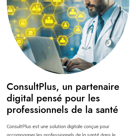
ConsultPlus, un partenaire
digital pensé pour les
professionnels de la santé
ConsultPlus est une solution digitale conçue pour
accompagner les professionnels de la santé dans le