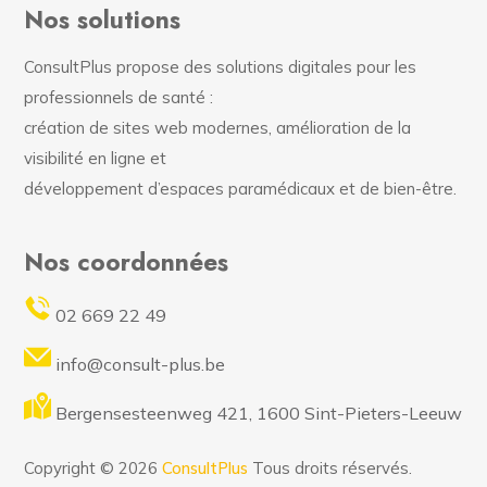
Nos solutions
ConsultPlus propose des solutions digitales pour les
professionnels de santé :
création de sites web modernes, amélioration de la
visibilité en ligne et
développement d’espaces paramédicaux et de bien-être.
Nos coordonnées
02 669 22 49
info@consult-plus.be
Bergensesteenweg 421, 1600 Sint-Pieters-Leeuw
Copyright © 2026
ConsultPlus
Tous droits réservés.