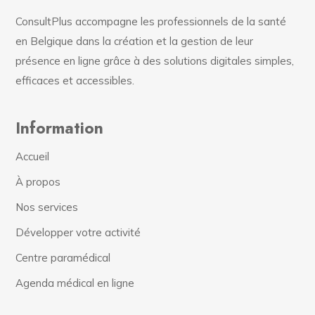
ConsultPlus accompagne les professionnels de la santé
en Belgique dans la création et la gestion de leur
présence en ligne grâce à des solutions digitales simples,
efficaces et accessibles.
Information
Accueil
À propos
Nos services
Développer votre activité
Centre paramédical
Agenda médical en ligne