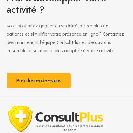
activité ?
Vous souhaitez gagner en visibilité, attirer plus de
patients et simplifier votre présence en ligne ? Contactez
dès maintenant l’équipe ConsultPlus et découvrons
ensemble la solution la plus adaptée à votre activité.
Prendre rendez-vous