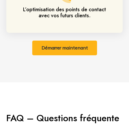
L’optimisation des points de contact
avec vos futurs clients.
Démarrer maintenant
FAQ – Questions fréquente