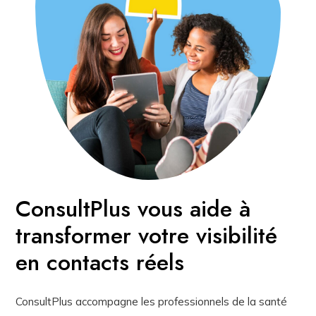
ConsultPlus vous aide à
transformer votre visibilité
en contacts réels
ConsultPlus accompagne les professionnels de la santé