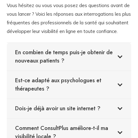
Vous hésitez ou vous vous posez des questions avant de
vous lancer ? Voici les réponses aux interrogations les plus
fréquentes des professionnels de la santé qui souhaitent
développer leur visibilité en ligne en toute confiance.
En combien de temps puis-je obtenir de
nouveaux patients ?
Est-ce adapté aux psychologues et
thérapeutes ?
Dois-je déjà avoir un site internet ?
Comment ConsultPlus améliore-t-il ma
visibilité locale ?