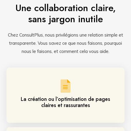
Une collaboration claire,
sans jargon inutile
Chez ConsultPlus, nous privilégions une relation simple et
transparente. Vous savez ce que nous faisons, pourquoi
nous le faisons, et comment cela vous aide.
La création ou l’optimisation de pages
claires et rassurantes