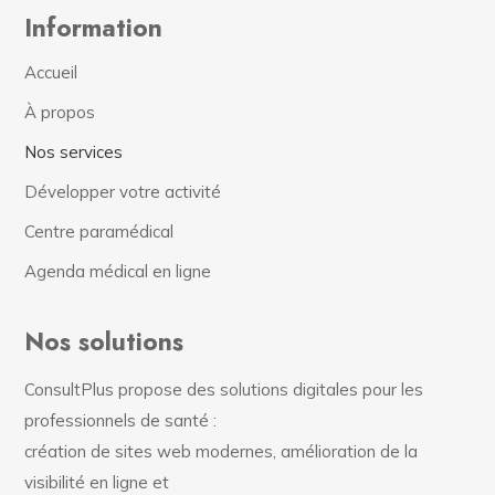
Information
Accueil
À propos
Nos services
Développer votre activité
Centre paramédical
Agenda médical en ligne
Nos solutions
ConsultPlus propose des solutions digitales pour les
professionnels de santé :
création de sites web modernes, amélioration de la
visibilité en ligne et