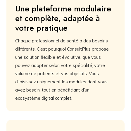
Une plateforme modulaire
et complète, adaptée à
votre pratique
Chaque professionnel de santé a des besoins
différents. C’est pourquoi ConsultPlus propose
une solution flexible et évolutive, que vous
pouvez adapter selon votre spécialité, votre
volume de patients et vos objectifs. Vous
choisissez uniquement les modules dont vous
avez besoin, tout en bénéficiant d’un
écosystème digital complet.