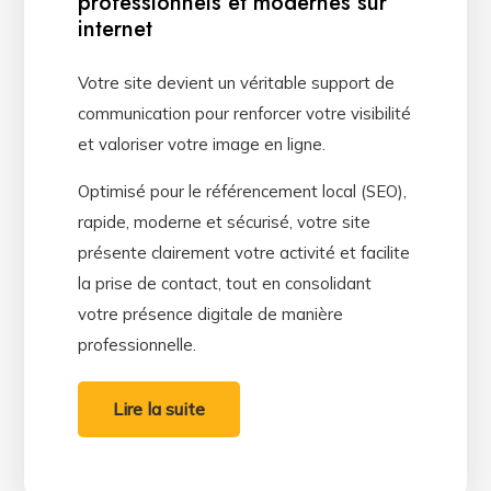
professionnels et modernes sur
internet
Votre site devient un véritable support de
communication pour renforcer votre visibilité
et valoriser votre image en ligne.
Optimisé pour le référencement local (SEO),
rapide, moderne et sécurisé, votre site
présente clairement votre activité et facilite
la prise de contact, tout en consolidant
votre présence digitale de manière
professionnelle.
Lire la suite