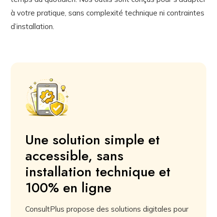
à votre pratique, sans complexité technique ni contraintes
d’installation.
Une solution simple et
accessible, sans
installation technique et
100% en ligne
ConsultPlus propose des solutions digitales pour