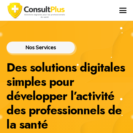
Nos Services
Des solutions digitales
simples pour
développer l’activité
des professionnels de
la santé