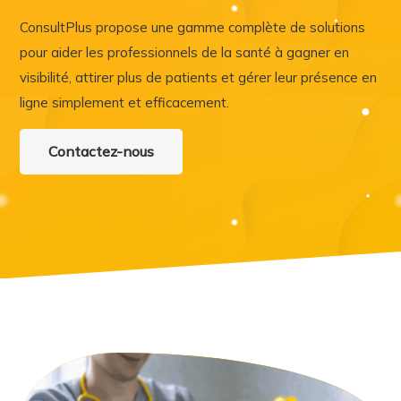
ConsultPlus propose une gamme complète de solutions
pour aider les professionnels de la santé à gagner en
visibilité, attirer plus de patients et gérer leur présence en
ligne simplement et efficacement.
Contactez-nous