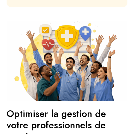
Optimiser la gestion de
votre professionnels de