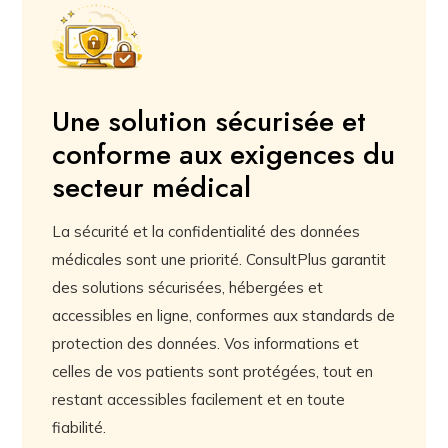
Une solution sécurisée et
conforme aux exigences du
secteur médical
La sécurité et la confidentialité des données
médicales sont une priorité. ConsultPlus garantit
des solutions sécurisées, hébergées et
accessibles en ligne, conformes aux standards de
protection des données. Vos informations et
celles de vos patients sont protégées, tout en
restant accessibles facilement et en toute
fiabilité.