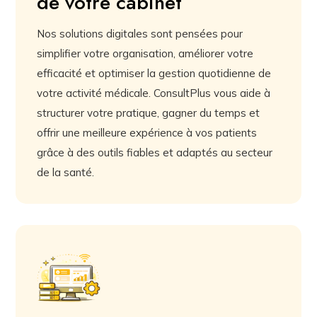
de votre cabinet
Nos solutions digitales sont pensées pour
simplifier votre organisation, améliorer votre
efficacité et optimiser la gestion quotidienne de
votre activité médicale. ConsultPlus vous aide à
structurer votre pratique, gagner du temps et
offrir une meilleure expérience à vos patients
grâce à des outils fiables et adaptés au secteur
de la santé.