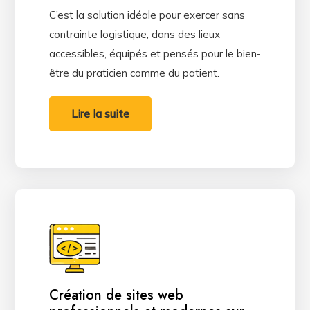
C’est la solution idéale pour exercer sans
contrainte logistique, dans des lieux
accessibles, équipés et pensés pour le bien-
être du praticien comme du patient.
Lire la suite
Création de sites web