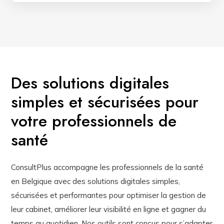
Des solutions digitales
simples et sécurisées pour
votre professionnels de
santé
ConsultPlus accompagne les professionnels de la santé
en Belgique avec des solutions digitales simples,
sécurisées et performantes pour optimiser la gestion de
leur cabinet, améliorer leur visibilité en ligne et gagner du
temps au quotidien. Nos outils sont conçus pour s’adapter