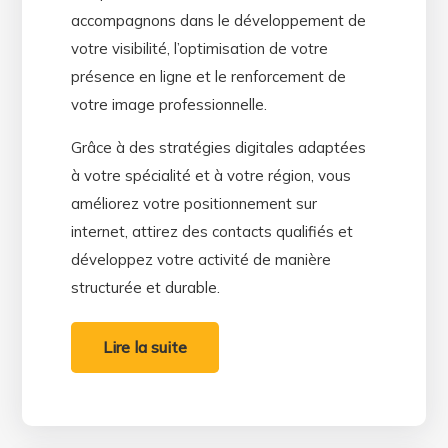
accompagnons dans le développement de
votre visibilité, l’optimisation de votre
présence en ligne et le renforcement de
votre image professionnelle.
Grâce à des stratégies digitales adaptées
à votre spécialité et à votre région, vous
améliorez votre positionnement sur
internet, attirez des contacts qualifiés et
développez votre activité de manière
structurée et durable.
Lire la suite