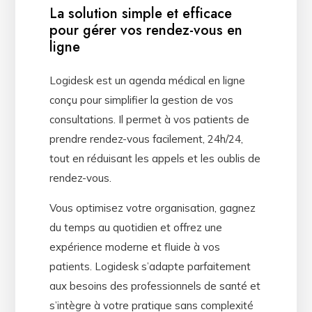
La solution simple et efficace
pour gérer vos rendez-vous en
ligne
Logidesk est un agenda médical en ligne
conçu pour simplifier la gestion de vos
consultations. Il permet à vos patients de
prendre rendez-vous facilement, 24h/24,
tout en réduisant les appels et les oublis de
rendez-vous.
Vous optimisez votre organisation, gagnez
du temps au quotidien et offrez une
expérience moderne et fluide à vos
patients. Logidesk s’adapte parfaitement
aux besoins des professionnels de santé et
s’intègre à votre pratique sans complexité