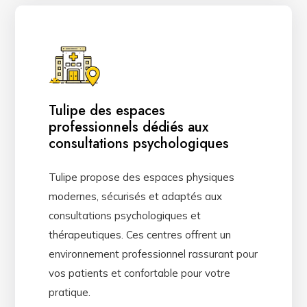
Tulipe des espaces
professionnels dédiés aux
consultations psychologiques
Tulipe propose des espaces physiques
modernes, sécurisés et adaptés aux
consultations psychologiques et
thérapeutiques. Ces centres offrent un
environnement professionnel rassurant pour
vos patients et confortable pour votre
pratique.