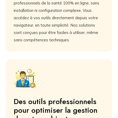
professionnels de la santé 100% en ligne, sans
installation ni configuration complexe. Vous
accédez à vos outils directement depuis votre
navigateur, en toute simplicité. Nos solutions
sont conçues pour être faciles à utiliser, même
sans compétences techniques.
Des outils professionnels
pour optimiser la gestion