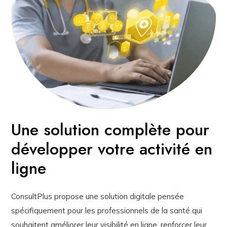
Une solution complète pour
développer votre activité en
ligne
ConsultPlus propose une solution digitale pensée
spécifiquement pour les professionnels de la santé qui
souhaitent améliorer leur visibilité en ligne, renforcer leur