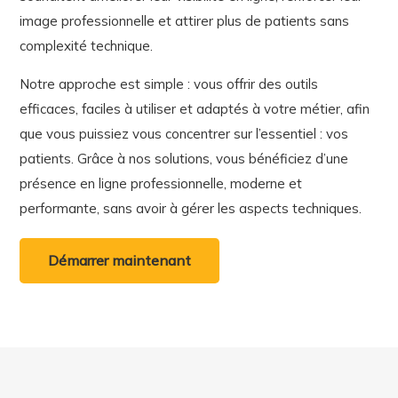
image professionnelle et attirer plus de patients sans
complexité technique.
Notre approche est simple : vous offrir des outils
efficaces, faciles à utiliser et adaptés à votre métier, afin
que vous puissiez vous concentrer sur l’essentiel : vos
patients. Grâce à nos solutions, vous bénéficiez d’une
présence en ligne professionnelle, moderne et
performante, sans avoir à gérer les aspects techniques.
Démarrer maintenant