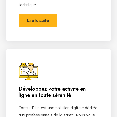
technique.
Lire la suite
Développez votre activité en
ligne en toute sérénité
ConsultPlus est une solution digitale dédiée
aux professionnels de la santé. Nous vous