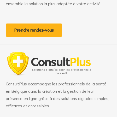
ensemble la solution la plus adaptée à votre activité.
Prendre rendez-vous
ConsultPlus accompagne les professionnels de la santé
en Belgique dans la création et la gestion de leur
présence en ligne grâce à des solutions digitales simples,
efficaces et accessibles.