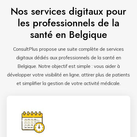
Nos services digitaux pour
les professionnels de la
santé en Belgique
ConsultPlus propose une suite complète de services
digitaux dédiés aux professionnels de la santé en
Belgique. Notre objectif est simple : vous aider à
développer votre visibilité en ligne, attirer plus de patients
et simplifier la gestion de votre activité médicale.