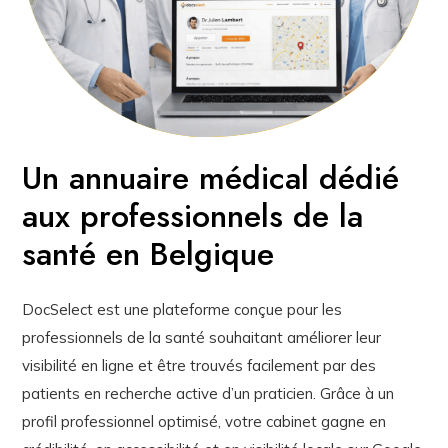
Un annuaire médical dédié
aux professionnels de la
santé en Belgique
DocSelect est une plateforme conçue pour les
professionnels de la santé souhaitant améliorer leur
visibilité en ligne et être trouvés facilement par des
patients en recherche active d’un praticien. Grâce à un
profil professionnel optimisé, votre cabinet gagne en