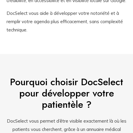
crédibilité, en accessibilité et en visibilité locale sur Google.
DocSelect vous aide à développer votre notoriété et à
remplir votre agenda plus efficacement, sans complexité
technique.
Pourquoi choisir DocSelect
pour développer votre
patientèle ?
DocSelect vous permet d’être visible exactement là où les
patients vous cherchent, grâce à un annuaire médical