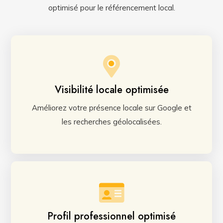
optimisé pour le référencement local.
Visibilité locale optimisée
Améliorez votre présence locale sur Google et
les recherches géolocalisées.
Profil professionnel optimisé