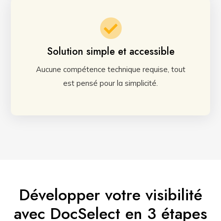
Solution simple et accessible
Aucune compétence technique requise, tout
est pensé pour la simplicité.
Développer votre visibilité
avec DocSelect en 3 étapes