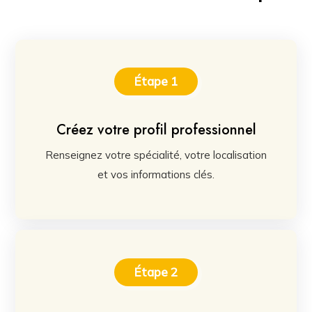
Étape 1
Créez votre profil professionnel
Renseignez votre spécialité, votre localisation
et vos informations clés.
Étape 2