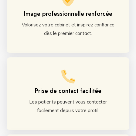
Image professionnelle renforcée
Valorisez votre cabinet et inspirez confiance
dès le premier contact.
Prise de contact facilitée
Les patients peuvent vous contacter
facilement depuis votre profil.