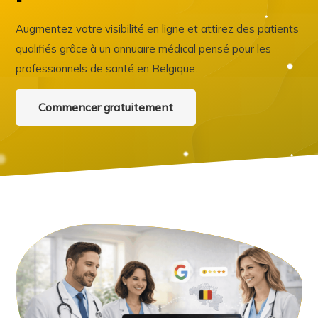
Augmentez votre visibilité en ligne et attirez des patients
qualifiés grâce à un annuaire médical pensé pour les
professionnels de santé en Belgique.
Commencer gratuitement