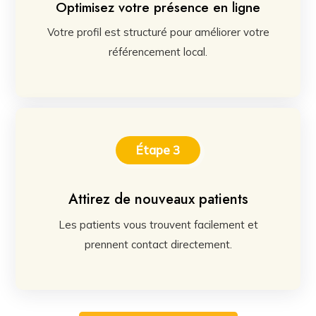
Optimisez votre présence en ligne
Votre profil est structuré pour améliorer votre
référencement local.
Étape 3
Attirez de nouveaux patients
Les patients vous trouvent facilement et
prennent contact directement.