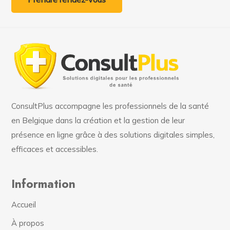
ConsultPlus accompagne les professionnels de la santé
en Belgique dans la création et la gestion de leur
présence en ligne grâce à des solutions digitales simples,
efficaces et accessibles.
Information
Accueil
À propos