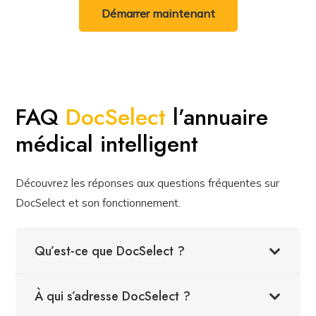
Démarrer maintenant
FAQ
DocSelect
l’annuaire
médical intelligent
Découvrez les réponses aux questions fréquentes sur
DocSelect et son fonctionnement.
Qu’est-ce que DocSelect ?
À qui s’adresse DocSelect ?