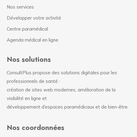
Nos services
Développer votre activité
Centre paramédical
Agenda médical en ligne
Nos solutions
ConsultPlus propose des solutions digitales pour les
professionnels de santé :
création de sites web modernes, amélioration de la
visibilité en ligne et
développement d’espaces paramédicaux et de bien-être.
Nos coordonnées