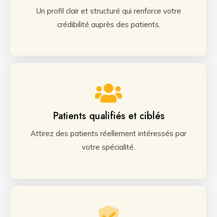
Un profil clair et structuré qui renforce votre
crédibilité auprès des patients.
Patients qualifiés et ciblés
Attirez des patients réellement intéressés par
votre spécialité.